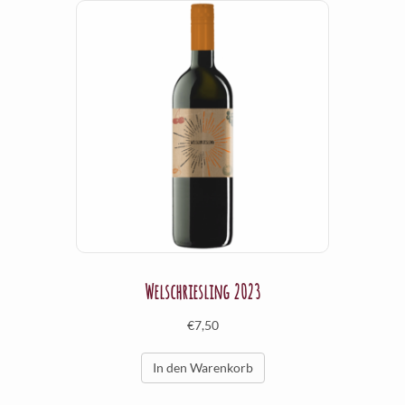
Welschriesling 2023
€
7,50
In den Warenkorb