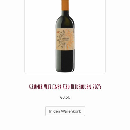
Grüner Veltliner Ried Heideboden 2025
€
8,50
In den Warenkorb