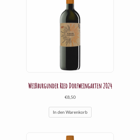
Weißburgunder Ried Dorfweingarten 2024
€
8,50
In den Warenkorb