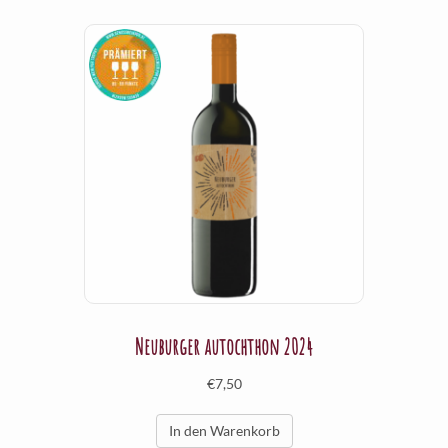
Neuburger autochthon 2024
€
7,50
In den Warenkorb