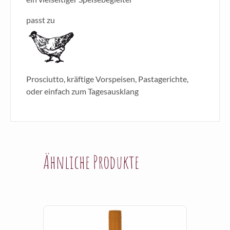
passt zu
Prosciutto, kräftige Vorspeisen, Pastagerichte,
oder einfach zum Tagesausklang
Ähnliche Produkte