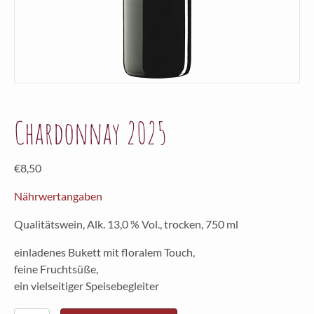
Chardonnay 2025
€
8,50
Nährwertangaben
Qualitätswein, Alk. 13,0 % Vol., trocken, 750 ml
einladenes Bukett mit floralem Touch,
feine Fruchtsüße,
ein vielseitiger Speisebegleiter