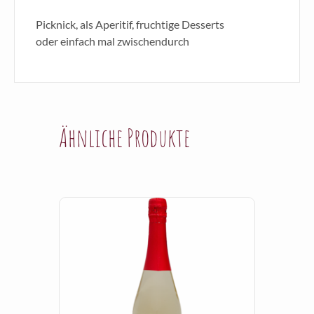
Picknick, als Aperitif, fruchtige Desserts
oder einfach mal zwischendurch
Ähnliche Produkte