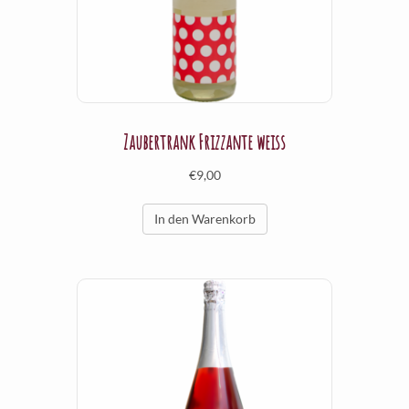
Zaubertrank Frizzante weiss
€
9,00
In den Warenkorb